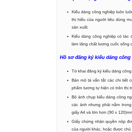
Kiểu dáng công nghiệp luôn luô
thị hiếu của người tiêu dùng 
sản xuất.
Kiểu dáng công nghiệp có tác đ
làm tăng chất lượng cuốc sống 
Hồ sơ đăng ký kiểu dáng công
Tờ khai đăng ký kiểu dáng công
Bản mô tả vắn tắt các chi tiết
phẩm tương tự hiện có trên thị 
Bộ ảnh chụp kiểu dáng công ngh
các ảnh nhưng phải nằm trong
giấy A4 và lớn hơn (90 x 120)m
Giấy chứng nhận quyền nộp đơ
của người khác, hoặc được chủ