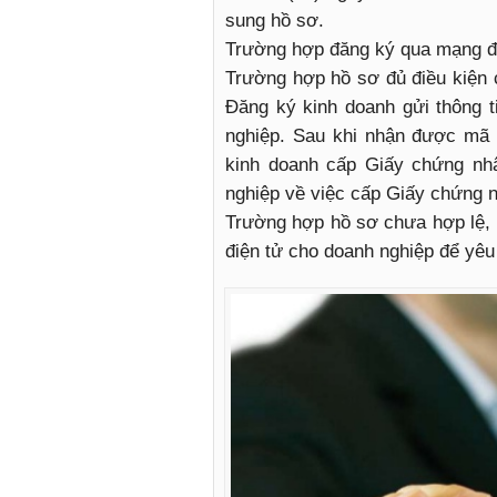
sung hồ sơ.
Trường hợp đăng ký qua mạng đi
Trường hợp hồ sơ đủ điều kiện
Đăng ký kinh doanh gửi thông 
nghiệp. Sau khi nhận được mã 
kinh doanh cấp Giấy chứng nh
nghiệp về việc cấp Giấy chứng 
Trường hợp hồ sơ chưa hợp lệ,
điện tử cho doanh nghiệp để yêu