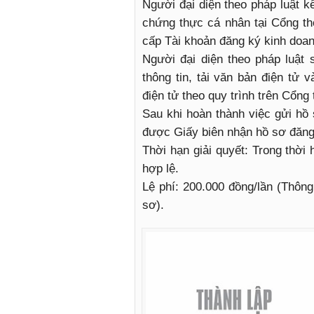
Người đại diện theo pháp luật kê
chứng thực cá nhân tại Cổng th
cấp Tài khoản đăng ký kinh doan
Người đại diện theo pháp luật
thông tin, tải văn bản điện tử
điện tử theo quy trình trên Cổng
Sau khi hoàn thành việc gửi hồ
được Giấy biên nhận hồ sơ đăng
Thời hạn giải quyết: Trong thời
hợp lệ.
Lệ phí: 200.000 đồng/lần (Thông
sơ).