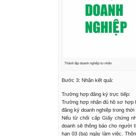
Thành lập doanh nghiệp tư nhân
Bước 3: Nhận kết quả:
Trường hợp đăng ký trực tiếp:
Trường hợp nhận đủ hồ sơ hợp 
đăng ký doanh nghiệp trong thời 
Nếu từ chối cấp Giấy chứng nh
doanh sẽ thông báo cho người th
hạn 03 (ba) ngày làm việc. Thôn