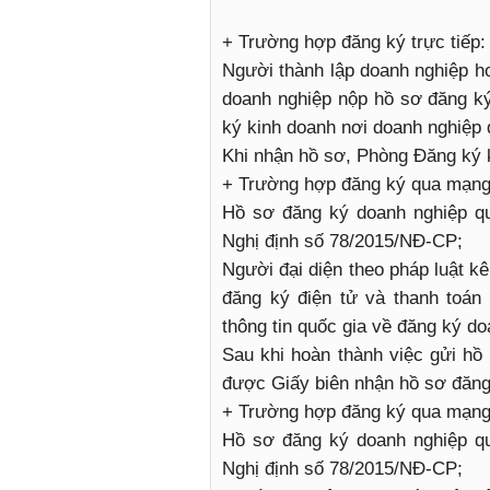
+ Trường hợp đăng ký trực tiếp:
Người thành lập doanh nghiệp h
doanh nghiệp nộp hồ sơ đăng ký
ký kinh doanh nơi doanh nghiệp 
Khi nhận hồ sơ, Phòng Đăng ký k
+ Trường hợp đăng ký qua mạng 
Hồ sơ đăng ký doanh nghiệp qu
Nghị định số 78/2015/NĐ-CP;
Người đại diện theo pháp luật kê
đăng ký điện tử và thanh toán 
thông tin quốc gia về đăng ký do
Sau khi hoàn thành việc gửi hồ 
được Giấy biên nhận hồ sơ đăng
+ Trường hợp đăng ký qua mạng 
Hồ sơ đăng ký doanh nghiệp qu
Nghị định số 78/2015/NĐ-CP;