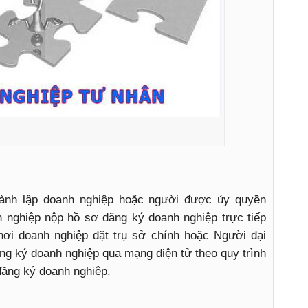
hành lập doanh nghiệp hoặc người được ủy quyền
h nghiệp nộp hồ sơ đăng ký doanh nghiệp trực tiếp
nơi doanh nghiệp đặt trụ sở chính hoặc Người đại
ăng ký doanh nghiệp qua mạng điện tử theo quy trình
 đăng ký doanh nghiệp.