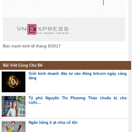
Bức tranh kinh tế tháng 9/2017
Bài Viết Cùng Chủ Đề
Giới kinh doanh đầu tư vào đồng bitcoin ngày càng
tăng
Tỷ phú Nguyễn Thị Phương Thảo chuẩn bị cho
cuộc...
Ngân hàng ồ ạt chia cổ tức