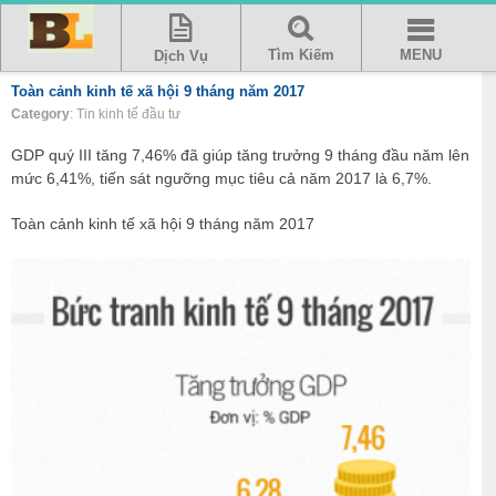
Tìm Kiếm
MENU
Dịch Vụ
Toàn cảnh kinh tế xã hội 9 tháng năm 2017
Category
: Tin kinh tế đầu tư
GDP quý III tăng 7,46% đã giúp tăng trưởng 9 tháng đầu năm lên
mức 6,41%, tiến sát ngưỡng mục tiêu cả năm 2017 là 6,7%.
Toàn cảnh kinh tế xã hội 9 tháng năm 2017