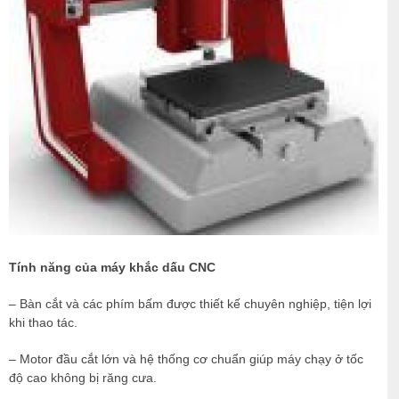
Tính năng của máy khắc dấu CNC
– Bàn cắt và các phím bấm được thiết kế chuyên nghiệp, tiện lợi
khi thao tác.
– Motor đầu cắt lớn và hệ thống cơ chuẩn giúp máy chạy ở tốc
độ cao không bị răng cưa.