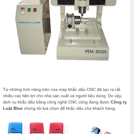
Từ những tính năng trên của máy khắc dấu CNC đã tạo ra rất
nhiều các tiện lợi cho nhà sản xuất và người tiêu dùng. Do vậy,
dịch vụ khắc dấu bằng công nghệ CNC cũng đang được
Công ty
Luật Blue
chúng tôi lựa chọn để khắc dấu cho khách hàng.