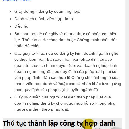
Giấy đề nghị đăng ký doanh nghiệp.
Danh sách thành viên hợp danh.
Điều lệ.
Bản sao hợp lệ các giấy tờ chứng thực cá nhân còn hiệu
lực: Thẻ căn cước công dân hoặc Chứng minh nhân dân
hoặc Hộ chiếu.
Các giấy tờ khác nếu có đăng ký kinh doanh ngành nghề
có điều kiện: Văn bản xác nhận vốn pháp định của cơ
quan, tổ chức có thẩm quyền (đối với doanh nghiệp kinh
doanh ngành, nghề theo quy định của pháp luật phải có
vốn pháp định. Bản sao hợp lệ Chứng chỉ hành nghề của
thành viên hợp danh và/hoặc các cá nhân khác tương ứng
theo quy định của pháp luật chuyên ngành đó.
Giấy uỷ quyền của người đại diện theo pháp luật của
doanh nghiệp đăng ký cho người nộp hồ sơ không phái
người đại diện theo pháp luật.