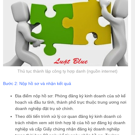
Thủ tục thành lập công ty hợp danh (nguồn internet)
Bước 2: Nộp hồ sơ và nhận kết quả
Địa điểm nộp hồ sơ: Phòng đăng ký kinh doanh của sở kế
hoạch và đầu tư tỉnh, thành phố trực thuộc trung ương nơi
doanh nghiệp đặt trụ sở chính.
Theo dõi tiến trình xử lý cơ quan đăng ký kinh doanh có
trách nhiệm xem xét tính hợp lệ của hồ sơ đăng ký doanh
nghiệp và cấp Giấy chứng nhận đăng ký doanh nghiệp