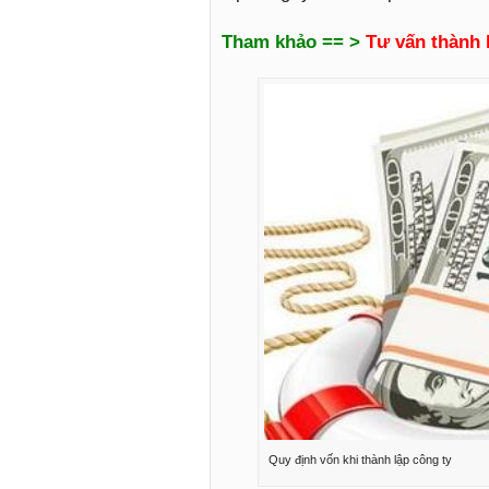
Tham khảo == >
Tư vấn thành 
Quy định vốn khi thành lập công ty