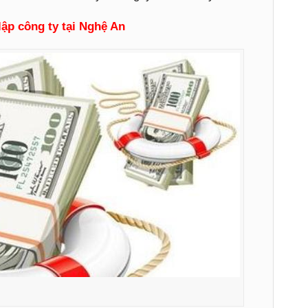
lập công ty tại Nghệ An