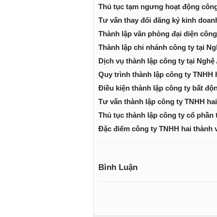
Thủ tục tạm ngưng hoạt động công
Tư vấn thay đổi đăng ký kinh doan
Thành lập văn phòng đại diện công
Thành lập chi nhánh công ty tại N
Dịch vụ thành lập công ty tại Nghệ
Quy trình thành lập công ty TNHH h
Điều kiện thành lập công ty bất độ
Tư vấn thành lập công ty TNHH hai 
Thủ tục thành lập công ty cổ phần 
Đặc điểm công ty TNHH hai thành v
Bình Luận